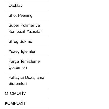
Otoklav
Shot Peening
Süper Polimer ve
Kompozit Yazıcılar
Streç Bükme
Yüzey İşlemler
Parça Temizleme
Çözümleri
Patlayıcı Dozajlama
Sistemleri
OTOMOTİV
KOMPOZİT