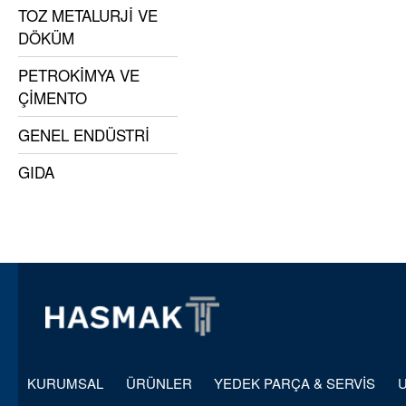
TOZ METALURJİ VE
DÖKÜM
PETROKİMYA VE
ÇİMENTO
GENEL ENDÜSTRİ
GIDA
KURUMSAL
ÜRÜNLER
YEDEK PARÇA & SERVİS