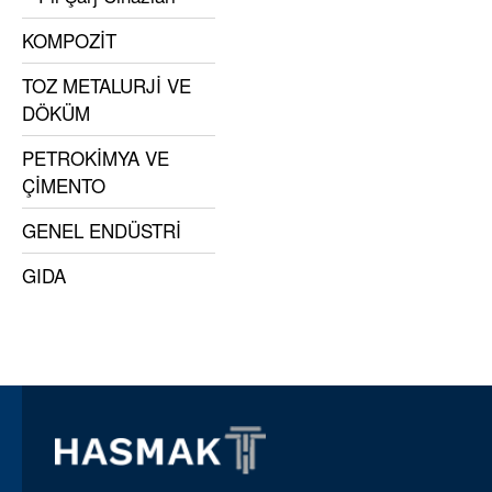
KOMPOZİT
TOZ METALURJİ VE
DÖKÜM
PETROKİMYA VE
ÇİMENTO
GENEL ENDÜSTRİ
GIDA