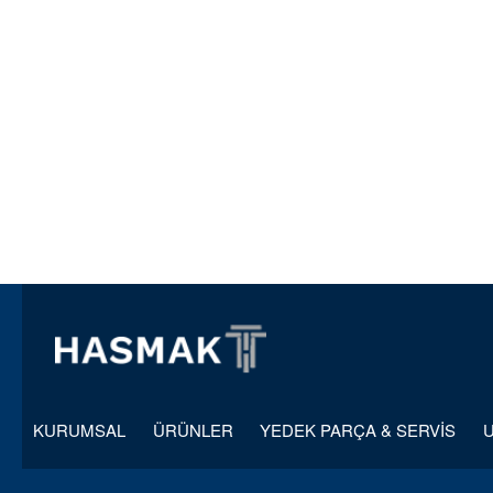
KURUMSAL
ÜRÜNLER
YEDEK PARÇA & SERVİS