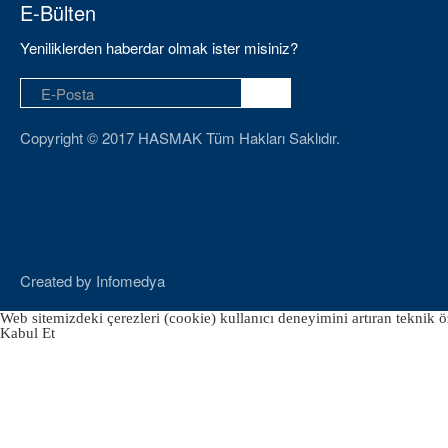
E-Bülten
Yeniliklerden haberdar olmak ister misiniz?
Copyright © 2017 HASMAK Tüm Hakları Saklıdır.
Created by
Infomedya
Web sitemizdeki çerezleri (cookie) kullanıcı deneyimini artıran teknik öz
Kabul Et