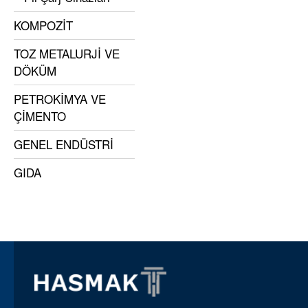
KOMPOZİT
TOZ METALURJİ VE
DÖKÜM
PETROKİMYA VE
ÇİMENTO
GENEL ENDÜSTRİ
GIDA