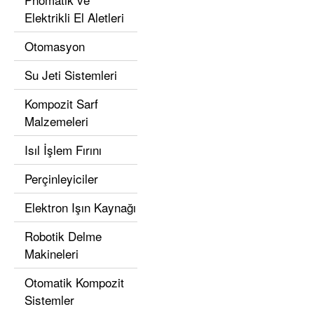
Elektrikli El Aletleri
Otomasyon
Su Jeti Sistemleri
Kompozit Sarf
Malzemeleri
Isıl İşlem Fırını
Perçinleyiciler
Elektron Işın Kaynağı
Robotik Delme
Makineleri
Otomatik Kompozit
Sistemler