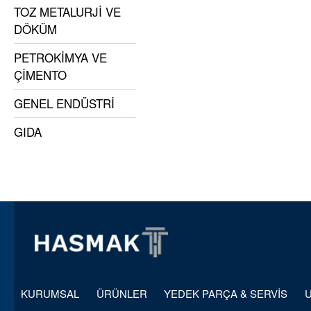
TOZ METALURJİ VE
DÖKÜM
PETROKİMYA VE
ÇİMENTO
GENEL ENDÜSTRİ
GIDA
KURUMSAL
ÜRÜNLER
YEDEK PARÇA & SERVİS