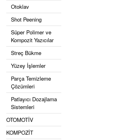
Otoklav
Shot Peening
Süper Polimer ve
Kompozit Yazıcılar
Streç Bükme
Yüzey İşlemler
Parça Temizleme
Çözümleri
Patlayıcı Dozajlama
Sistemleri
OTOMOTİV
KOMPOZİT