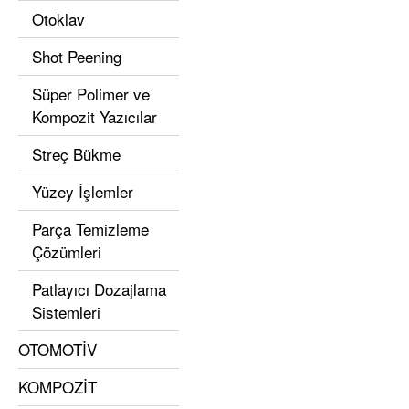
Otoklav
Shot Peening
Süper Polimer ve
Kompozit Yazıcılar
Streç Bükme
Yüzey İşlemler
Parça Temizleme
Çözümleri
Patlayıcı Dozajlama
Sistemleri
OTOMOTİV
KOMPOZİT