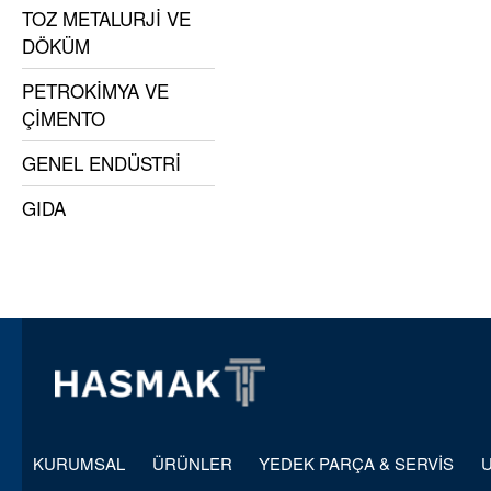
TOZ METALURJİ VE
DÖKÜM
PETROKİMYA VE
ÇİMENTO
GENEL ENDÜSTRİ
GIDA
KURUMSAL
ÜRÜNLER
YEDEK PARÇA & SERVİS