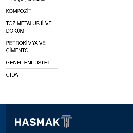
KOMPOZİT
TOZ METALURJİ VE
DÖKÜM
PETROKİMYA VE
ÇİMENTO
GENEL ENDÜSTRİ
GIDA