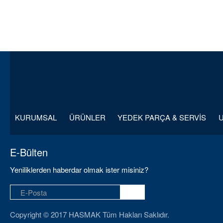
KURUMSAL
ÜRÜNLER
YEDEK PARÇA & SERVİS
E-Bülten
Yeniliklerden haberdar olmak ister misiniz?
Copyright © 2017 HASMAK Tüm Hakları Saklıdır.