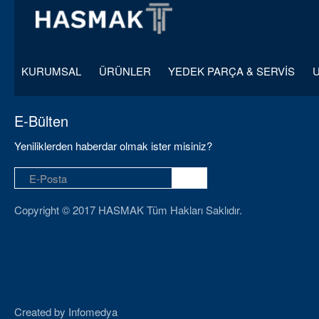
KURUMSAL
ÜRÜNLER
YEDEK PARÇA & SERVİS
E-Bülten
Yeniliklerden haberdar olmak ister misiniz?
Copyright © 2017 HASMAK Tüm Hakları Saklıdır.
Created by
Infomedya