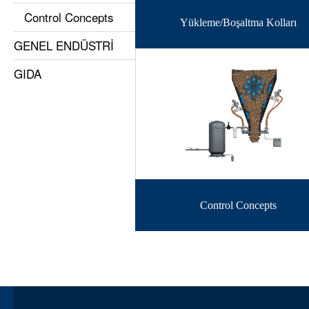
Control Concepts
Yükleme/Boşaltma Kolları
GENEL ENDÜSTRİ
GIDA
Control Concepts