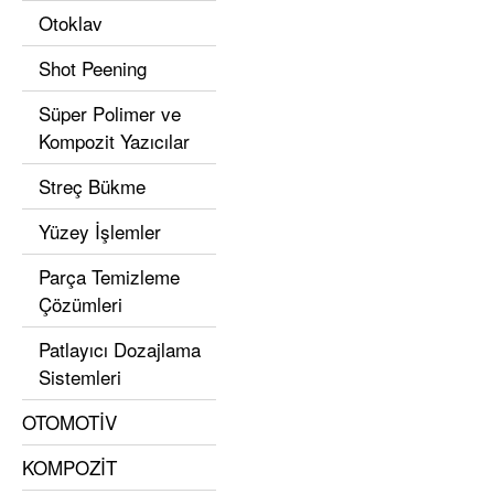
Otoklav
Shot Peening
Süper Polimer ve
Kompozit Yazıcılar
Streç Bükme
Yüzey İşlemler
Parça Temizleme
Çözümleri
Patlayıcı Dozajlama
Sistemleri
OTOMOTİV
KOMPOZİT