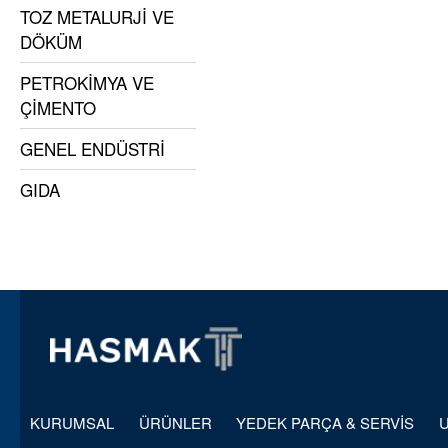
TOZ METALURJİ VE
DÖKÜM
PETROKİMYA VE
ÇİMENTO
GENEL ENDÜSTRİ
GIDA
KURUMSAL
ÜRÜNLER
YEDEK PARÇA & SERVİS