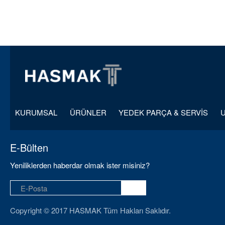
KURUMSAL
ÜRÜNLER
YEDEK PARÇA & SERVİS
E-Bülten
Yeniliklerden haberdar olmak ister misiniz?
Copyright © 2017 HASMAK Tüm Hakları Saklıdır.